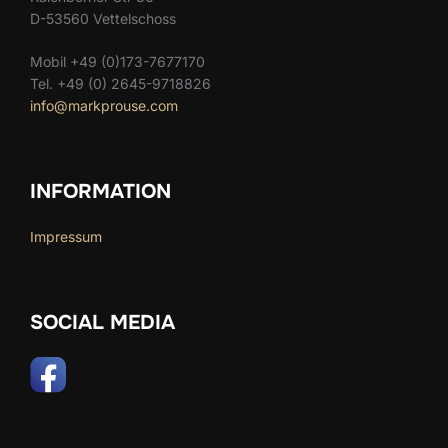
D-53560 Vettelschoss
Mobil +49 (0)173-7677170
Tel. +49 (0) 2645-9718826
info@markprouse.com
INFORMATION
Impressum
SOCIAL MEDIA