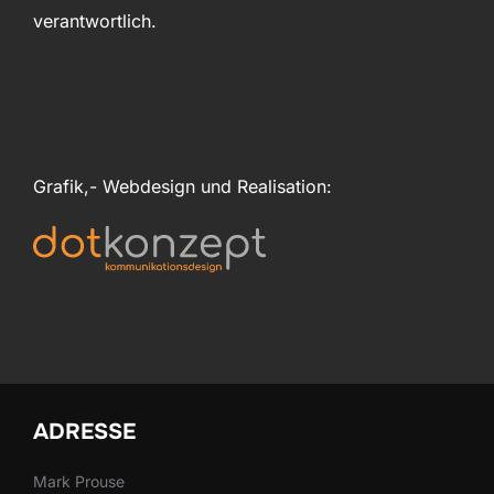
verantwortlich.
Grafik,- Webdesign und Realisation:
ADRESSE
Mark Prouse