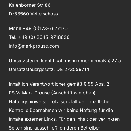
Kalenborner Str 86
D-53560 Vettelschoss
Mobil +49 (0)173-7677170
Tel. +49 (0) 2645-9718826
info@markprouse.com
Umsatzsteuer-Identifikationsnummer gemäß § 27 a
Umsatzsteuergesetz: DE 273559714
Inhaltlich Verantwortlicher gemäß § 55 Abs. 2
RStV: Mark Prouse (Anschrift wie oben).
Haftungshinweis: Trotz sorgfältiger inhaltlicher
Kontrolle übernehmen wir keine Haftung für die
Inhalte externer Links. Für den Inhalt der verlinkten
Seiten sind ausschließlich deren Betreiber