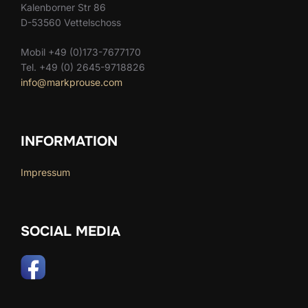
Kalenborner Str 86
D-53560 Vettelschoss
Mobil +49 (0)173-7677170
Tel. +49 (0) 2645-9718826
info@markprouse.com
INFORMATION
Impressum
SOCIAL MEDIA